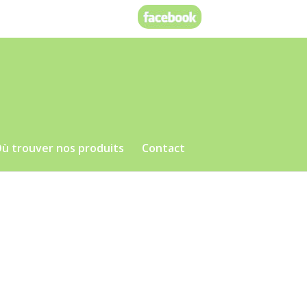
ù trouver nos produits
Contact